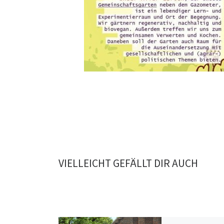
VIELLEICHT GEFÄLLT DIR AUCH