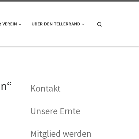
Search
 VEREIN
ÜBER DEN TELLERRAND
en“
Kontakt
Unsere Ernte
Mitglied werden