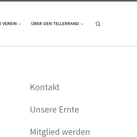
Search
 VEREIN
ÜBER DEN TELLERRAND
Kontakt
Unsere Ernte
Mitglied werden