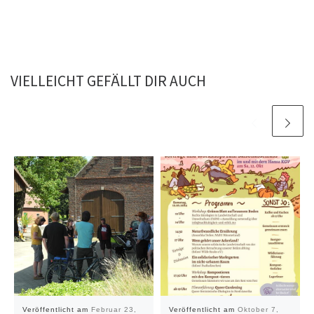
VIELLEICHT GEFÄLLT DIR AUCH
Veröffentlicht am
Februar 23,
Veröffentlicht am
Oktober 7,