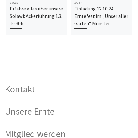
2025
2024
Erfahre alles über unsere
Einladung 12.10.24
Solawi: Ackerführung 1.3.
Erntefest im „Unser aller
10.30h
Garten“ Münster
Kontakt
Unsere Ernte
Mitglied werden