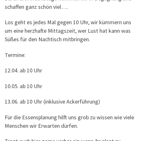
schaffen ganz schön viel….
Los geht es jedes Mal gegen 10 Uhr, wir kümmern uns
um eine herzhafte Mittagszeit, wer Lust hat kann was
Süßes für den Nachtisch mitbringen.
Termine:
12.04. ab 10 Uhr
10.05. ab 10 Uhr
13.06. ab 10 Uhr (inklusive Ackerführung)
Für die Essensplanung hilft uns grob zu wissen wie viele
Menschen wir Erwarten dürfen.