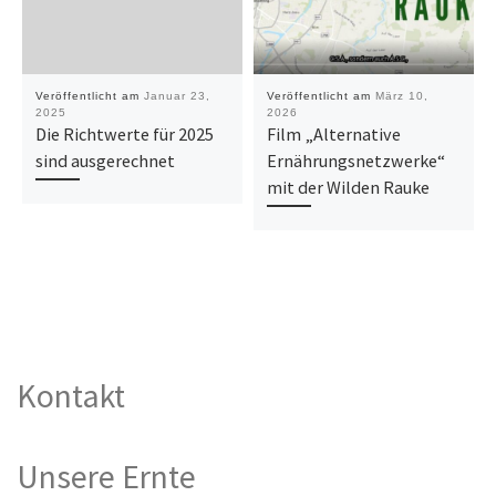
Veröffentlicht am
Januar 23,
Veröffentlicht am
März 10,
2025
2026
Die Richtwerte für 2025
Film „Alternative
sind ausgerechnet
Ernährungsnetzwerke“
mit der Wilden Rauke
Kontakt
Unsere Ernte