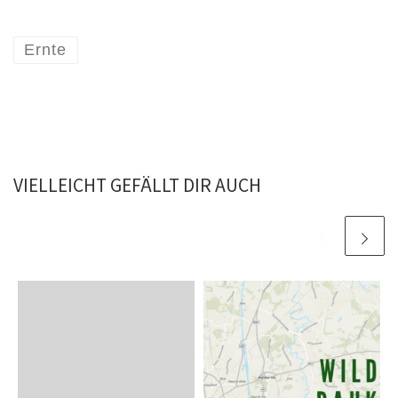
Ernte
VIELLEICHT GEFÄLLT DIR AUCH